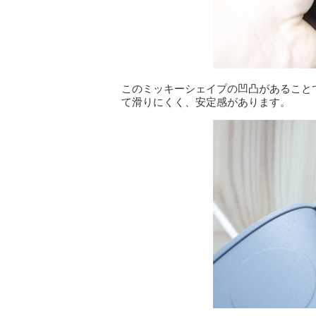
このミッキーシェイプの凹凸があること
て滑りにくく、安定感があります。