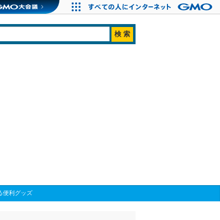
る便利グッズ