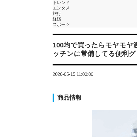
トレンド
エンタメ
旅行
経済
スポーツ
100均で買ったらモヤモ
ッチンに常備してる便利グ
2026-05-15 11:00:00
商品情報