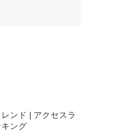
レンド | アクセスラ
ンキング