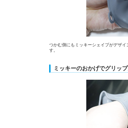
つかむ側にもミッキーシェイプがデザイ
す。
ミッキーのおかげでグリップ