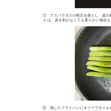
① アスパラガスの根元を落とし、皮の
ス は、皮を剥かなくても柔らかい場合
② 熱したフライパンにオリーブオイル