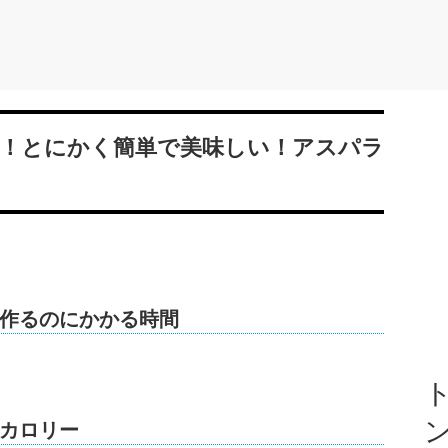
！とにかく簡単で美味しい！アスパラ
作るのにかかる時間
ト
カロリー