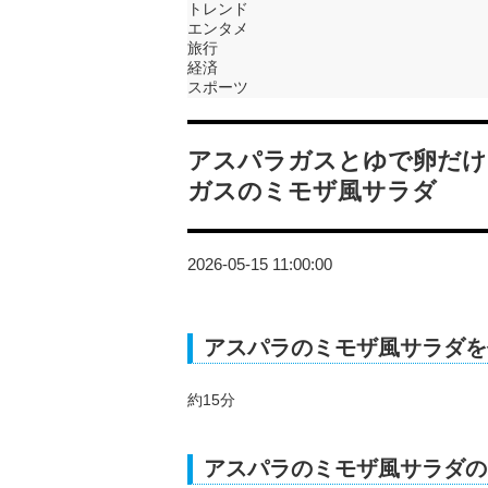
トレンド
エンタメ
旅行
経済
スポーツ
アスパラガスとゆで卵だけ
ガスのミモザ風サラダ
2026-05-15 11:00:00
アスパラのミモザ風サラダを
約15分
アスパラのミモザ風サラダの