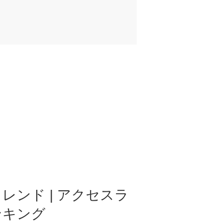
レンド | アクセスラ
ンキング