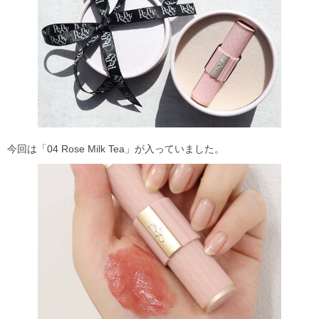
今回は「04 Rose Milk Tea」が入っていました。