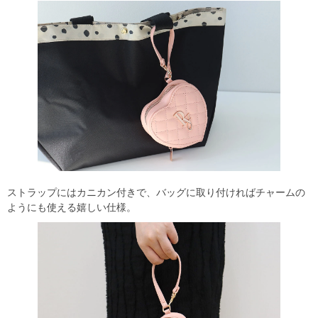
ストラップにはカニカン付きで、バッグに取り付ければチャームの
ようにも使える嬉しい仕様。