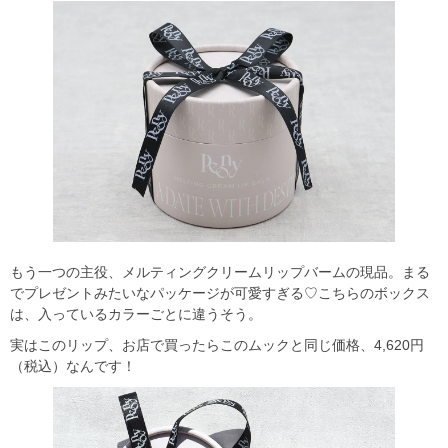
もう一つの主役、メルティングクリームリップバームの現品。まる
でプレゼントみたいなパッケージが可愛すぎる♡こちらのボックス
は、入っているカラーごとに違うそう。
実はこのリップ、お店で買ったらこのムックと同じ価格、4,620円
（税込）なんです！