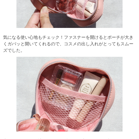
気になる使い心地もチェック！ファスナーを開けるとポーチが大き
くガバッと開いてくれるので、コスメの出し入れがとってもスムー
ズでした。