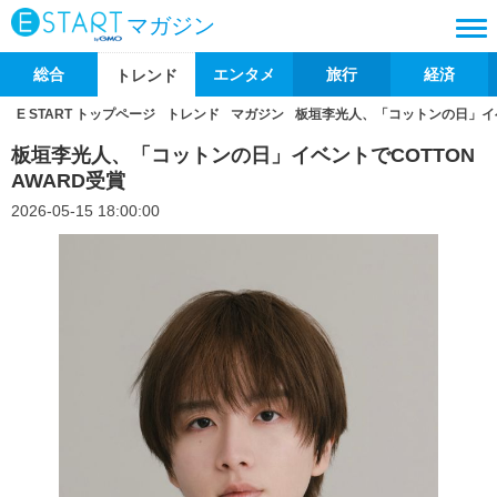
マガジン
総合
エンタメ
旅行
経済
トレンド
E START トップページ
トレンド
マガジン
板垣李光人、「コットンの日」イベン
板垣李光人、「コットンの日」イベントでCOTTON
AWARD受賞
2026-05-15 18:00:00