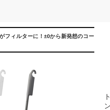
がフィルターに！±0から新発想のコー
ト