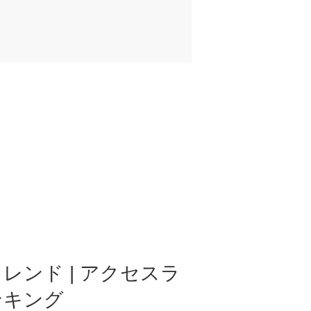
レンド | アクセスラ
ンキング