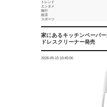
トレンド
エンタメ
旅行
経済
スポーツ
家にあるキッチンペーパー
ドレスクリーナー発売
2026-05-15 10:45:00