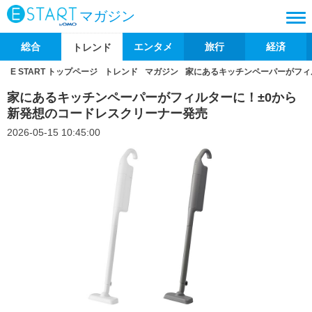
マガジン
総合
エンタメ
旅行
経済
トレンド
E START トップページ
トレンド
マガジン
家にあるキッチンペーパーがフィ
家にあるキッチンペーパーがフィルターに！±0から
新発想のコードレスクリーナー発売
2026-05-15 10:45:00