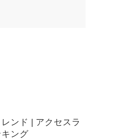
レンド | アクセスラ
ンキング