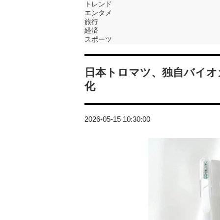
トレンド
エンタメ
旅行
経済
スポーツ
日本トロマツ、独自バイオ
化
2026-05-15 10:30:00