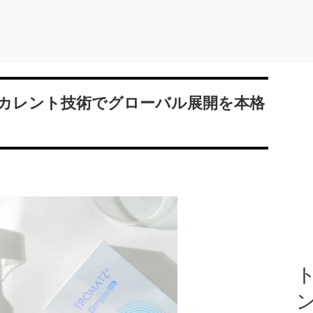
カレント技術でグローバル展開を本格
ト