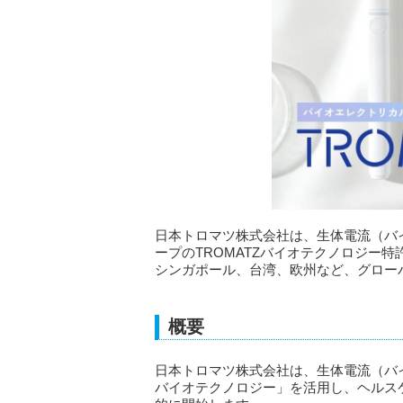
日本トロマツ株式会社は、生体電流（バ
ープのTROMATZバイオテクノロジー
シンガポール、台湾、欧州など、グロー
概要
日本トロマツ株式会社は、生体電流（バイ
バイオテクノロジー」を活用し、ヘルス