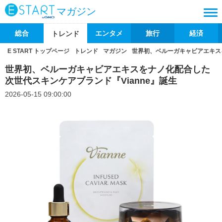
マガジン
総合
エンタメ
旅行
経済
トレンド
E START トップページ
トレンド
マガジン
世界初、ベルーガキャビアエキスを
世界初、ベルーガキャビアエキスをナノ化配合した
次世代スキンケアブランド『Vianne』誕生
2026-05-15 09:00:00