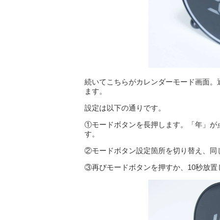
続いてこちらがカレンダーモード画面。
ます。
設定は以下の通りです。
①モードボタンを長押します。「年」が
す。
②モードボタン設定箇所を切り替え、同
③再びモードボタンを押すか、10秒放