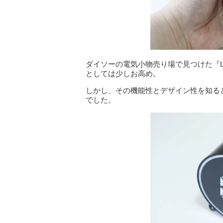
ダイソーの電気小物売り場で見つけた『LE
としては少しお高め。
しかし、その機能性とデザイン性を知る
でした。