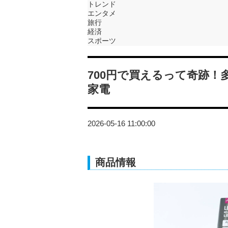
トレンド
エンタメ
旅行
経済
スポーツ
700円で買えるって奇跡！
家電
2026-05-16 11:00:00
商品情報