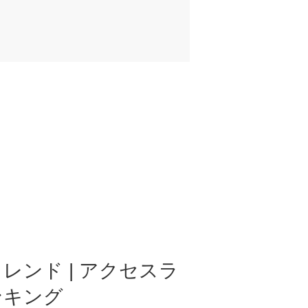
レンド | アクセスラ
ンキング