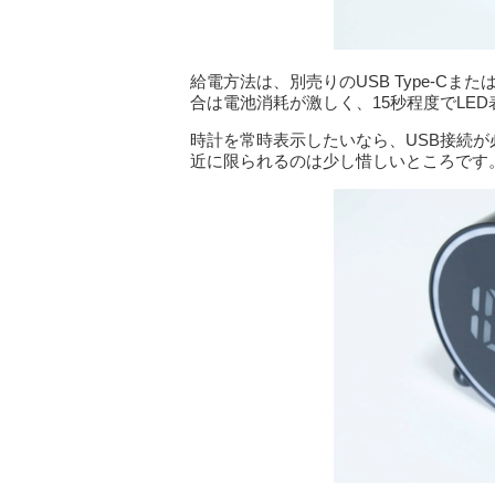
給電方法は、別売りのUSB Type-Cま
合は電池消耗が激しく、15秒程度でLE
時計を常時表示したいなら、USB接続が
近に限られるのは少し惜しいところです