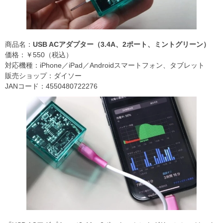
商品名：
USB ACアダプター（3.4A、2ポート、ミントグリーン）
価格：￥550（税込）
対応機種：iPhone／iPad／Androidスマートフォン、タブレット
販売ショップ：ダイソー
JANコード：4550480722276