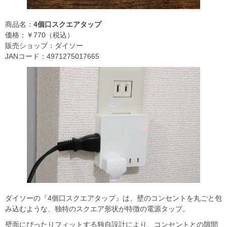
商品名：
4個口スクエアタップ
価格：￥770（税込）
販売ショップ：ダイソー
JANコード：4971275017665
ダイソーの『4個口スクエアタップ』は、壁のコンセントを丸ごと包
み込むような、独特のスクエア形状が特徴の電源タップ。
壁面にぴったりフィットする独自設計により、コンセントとの隙間