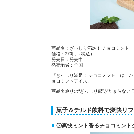
商品名：ぎっしり満足！ チョコミント
価格：270円（税込）
発売日：発売中
発売地域：全国
『ぎっしり満足！ チョコミント』は、
ョコミントアイス。
商品名通りの“ぎっしり感”がたまらない
菓子＆チルド飲料で爽快リフ
③爽快ミント香るチョコミント