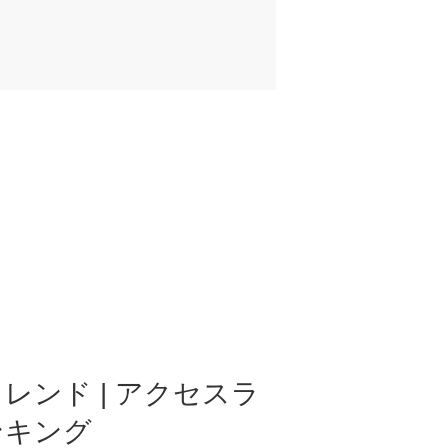
レンド | アクセスラ
ンキング