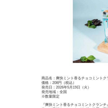
商品名：爽快ミント香るチョコミントク
価格：208円（税込）
発売日：2026年5月19日（火）
発売地域：全国
※数量限定
『爽快ミント香るチョコミントクランチ