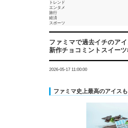
トレンド
エンタメ
旅行
経済
スポーツ
ファミマで過去イチのアイ
新作チョコミントスイーツ
2026-05-17 11:00:00
ファミマ史上最高のアイスも