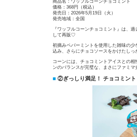
商品名：ワッフルコーンチョコミント
価格：368円（税込）
発売日：2026年5月19日（火）
発売地域：全国
『ワッフルコーンチョコミント』は、過去
して再販♡
初摘みペパーミントを使用した雑味の少
込み、さらにチョコソースをかけたしっ
コーンには、チョコミントアイスとの相
ンのバランスが完璧な、まさにファミマ
②ぎっしり満足！ チョコミント