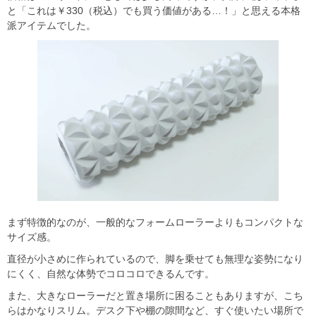
と「これは￥330（税込）でも買う価値がある…！」と思える本格
派アイテムでした。
まず特徴的なのが、一般的なフォームローラーよりもコンパクトな
サイズ感。
直径が小さめに作られているので、脚を乗せても無理な姿勢になり
にくく、自然な体勢でコロコロできるんです。
また、大きなローラーだと置き場所に困ることもありますが、こち
らはかなりスリム。デスク下や棚の隙間など、すぐ使いたい場所で