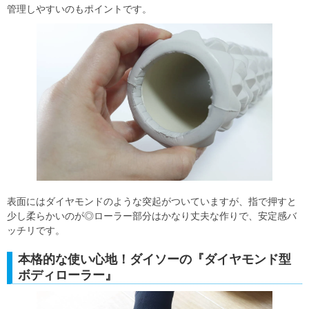
管理しやすいのもポイントです。
表面にはダイヤモンドのような突起がついていますが、指で押すと
少し柔らかいのが◎ローラー部分はかなり丈夫な作りで、安定感バ
ッチリです。
本格的な使い心地！ダイソーの『ダイヤモンド型
ボディローラー』