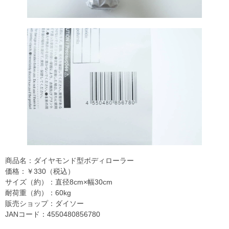
商品名：ダイヤモンド型ボディローラー
価格：￥330（税込）
サイズ（約）：直径8cm×幅30cm
耐荷重（約）：60kg
販売ショップ：ダイソー
JANコード：4550480856780