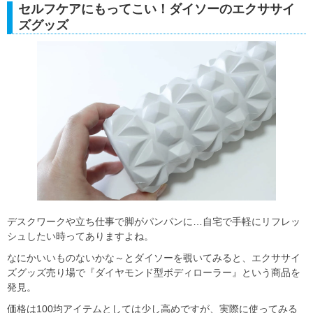
セルフケアにもってこい！ダイソーのエクササイ
ズグッズ
デスクワークや立ち仕事で脚がパンパンに…自宅で手軽にリフレッ
シュしたい時ってありますよね。
なにかいいものないかな～とダイソーを覗いてみると、エクササイ
ズグッズ売り場で『ダイヤモンド型ボディローラー』という商品を
発見。
価格は100均アイテムとしては少し高めですが、実際に使ってみる