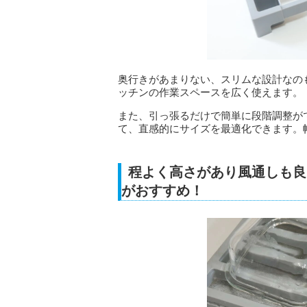
奥行きがあまりない、スリムな設計なの
ッチンの作業スペースを広く使えます。
また、引っ張るだけで簡単に段階調整が
て、直感的にサイズを最適化できます。幅
程よく高さがあり風通しも良
がおすすめ！