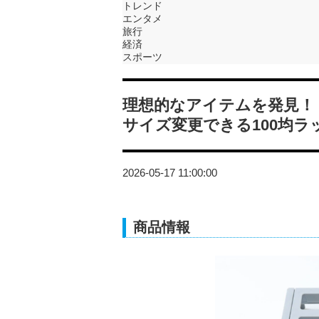
トレンド
エンタメ
旅行
経済
スポーツ
理想的なアイテムを発見！
サイズ変更できる100均ラ
2026-05-17 11:00:00
商品情報