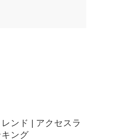
レンド | アクセスラ
ンキング