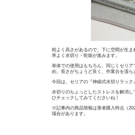
程よく高さがあるので、下に空間が生ま
率よく水切り・乾燥が進みます。
単体での使用はもちろん、同じくセリア
め。長さがちょうど良く、作業台を濡ら
今回は、セリアの『伸縮式水切りラック
水切りのちょっとしたストレスを解消し
ひチェックしてみてくださいね！
※記事内の商品情報は筆者購入時点（20
場合があります。