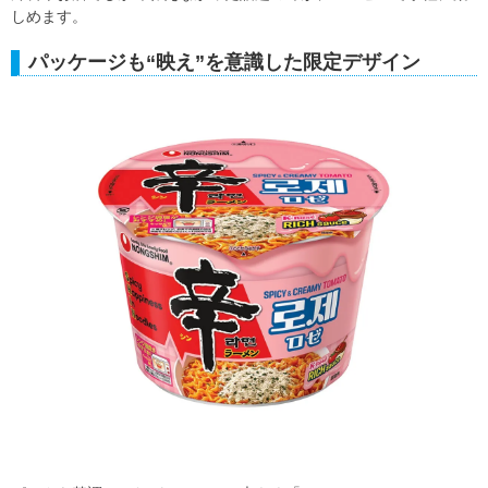
しめます。
パッケージも“映え”を意識した限定デザイン