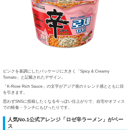
ピンクを基調にしたパッケージに大きく「Spicy & Creamy
Tomato」と記載されたデザイン。
「K-Rose Rich Sauce」の文字がアジア発のトレンド感とともに目
を引きます。
思わずSNSに投稿したくなる今っぽい仕上がりで、自宅やオフィス
での軽食・ランチにもぴったりです。
人気No.1公式アレンジ「ロゼ辛ラーメン」がベー
ス