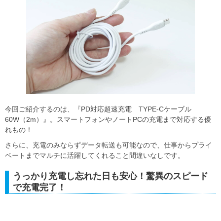
今回ご紹介するのは、『PD対応超速充電 TYPE-Cケーブル
60W（2m）』。スマートフォンやノートPCの充電まで対応する優
れもの！
さらに、充電のみならずデータ転送も可能なので、仕事からプライ
ベートまでマルチに活躍してくれること間違いなしです。
うっかり充電し忘れた日も安心！驚異のスピード
で充電完了！