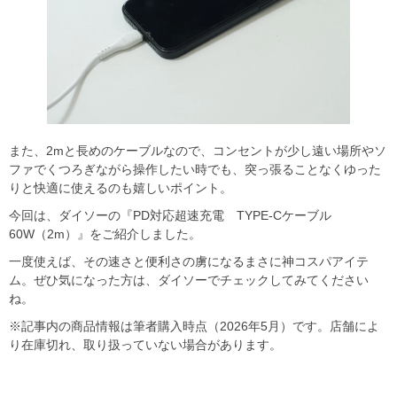
また、2mと長めのケーブルなので、コンセントが少し遠い場所やソ
ファでくつろぎながら操作したい時でも、突っ張ることなくゆった
りと快適に使えるのも嬉しいポイント。
今回は、ダイソーの『PD対応超速充電 TYPE-Cケーブル
60W（2m）』をご紹介しました。
一度使えば、その速さと便利さの虜になるまさに神コスパアイテ
ム。ぜひ気になった方は、ダイソーでチェックしてみてください
ね。
※記事内の商品情報は筆者購入時点（2026年5月）です。店舗によ
り在庫切れ、取り扱っていない場合があります。