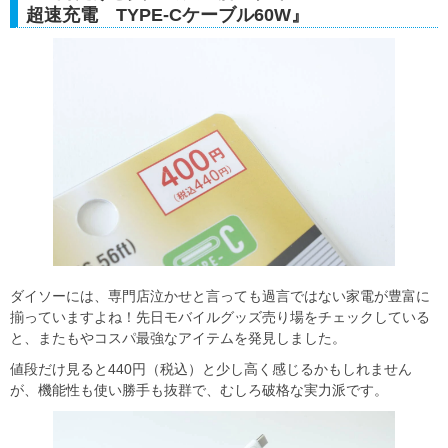
超速充電 TYPE-Cケーブル60W』
ダイソーには、専門店泣かせと言っても過言ではない家電が豊富に
揃っていますよね！先日モバイルグッズ売り場をチェックしている
と、またもやコスパ最強なアイテムを発見しました。
値段だけ見ると440円（税込）と少し高く感じるかもしれません
が、機能性も使い勝手も抜群で、むしろ破格な実力派です。