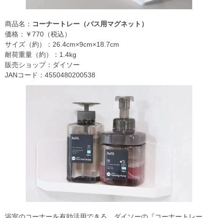
商品名：
コーナートレー（バス用マグネット）
価格：￥770（税込）
サイズ（約）：26.4cm×9cm×18.7cm
耐荷重量（約）：1.4kg
販売ショップ：ダイソー
JANコード：4550480200538
浴室のコーナーを有効活用できる、ダイソーの『コーナートレー