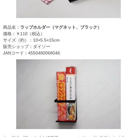
商品名：
ラップホルダー（マグネット、ブラック）
価格：￥110（税込）
サイズ（約）：10×5.5×15cm
販売ショップ：ダイソー
JANコード：4550480068046