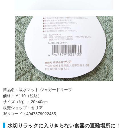
商品名：吸水マット ジャガードリーフ
価格：￥110（税込）
サイズ（約）：20×40cm
販売ショップ：セリア
JANコード：4947879022435
水切りラックに入りきらない食器の避難場所に！