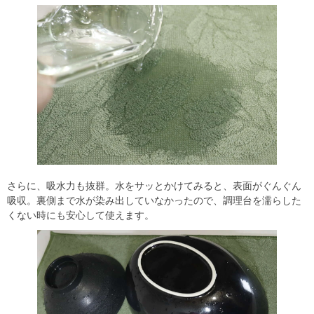
さらに、吸水力も抜群。水をサッとかけてみると、表面がぐんぐん
吸収。裏側まで水が染み出していなかったので、調理台を濡らした
くない時にも安心して使えます。