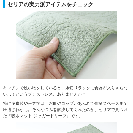
セリアの実力派アイテムをチェック
キッチンで洗い物をしていると、水切りラックに食器が入りきらな
い…！というプチストレス、ありませんか？
特に夕食後や来客後は、お皿やコップがあふれて作業スペースまで
圧迫されがち。そんな悩みを解決してくれたのが、セリアで見つけ
た『吸水マット ジャガードリーフ』です。