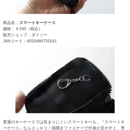
商品名：
スマートキーケース
価格：￥330（税込）
販売ショップ：ダイソー
JANコード：4550480732541
普通のキーケースでは収まりにくいスマートキーも、『スマートキ
ーケース』ならスッキリ！両開きファスナーで中身が見やすく、専