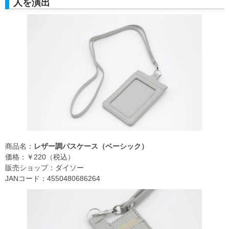
人を演出
商品名：
レザー調パスケース（ベーシック）
価格：￥220（税込）
販売ショップ：ダイソー
JANコード：4550480686264