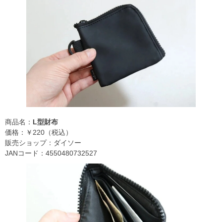
商品名：
L型財布
価格：￥220（税込）
販売ショップ：ダイソー
JANコード：4550480732527