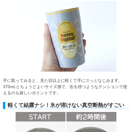
手に取ってみると、見た目以上に軽くて手にスッとなじみます。
370mLとちょうどよいサイズ感で、缶を持つようなテンションで使
えるのも嬉しいポイントです。
軽くて結露ナシ！氷が溶けない真空断熱がすごい