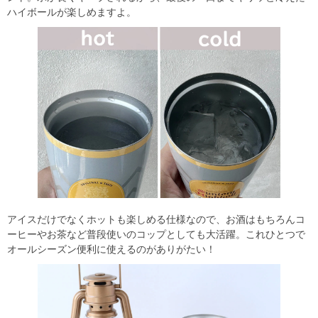
ハイボールが楽しめますよ。
アイスだけでなくホットも楽しめる仕様なので、お酒はもちろんコ
ーヒーやお茶など普段使いのコップとしても大活躍。これひとつで
オールシーズン便利に使えるのがありがたい！