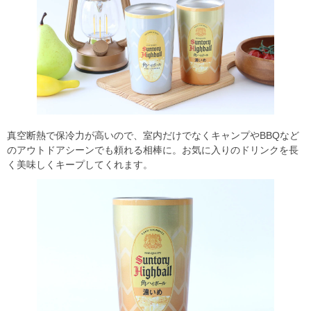
真空断熱で保冷力が高いので、室内だけでなくキャンプやBBQなど
のアウトドアシーンでも頼れる相棒に。お気に入りのドリンクを長
く美味しくキープしてくれます。