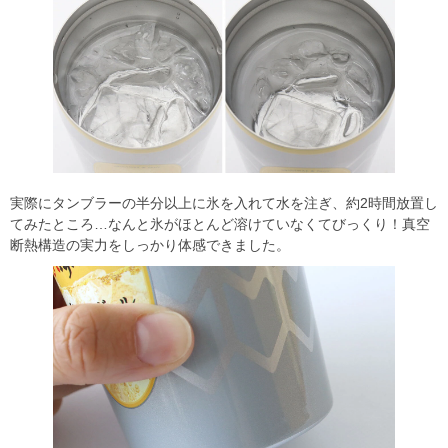
実際にタンブラーの半分以上に氷を入れて水を注ぎ、約2時間放置し
てみたところ…なんと氷がほとんど溶けていなくてびっくり！真空
断熱構造の実力をしっかり体感できました。