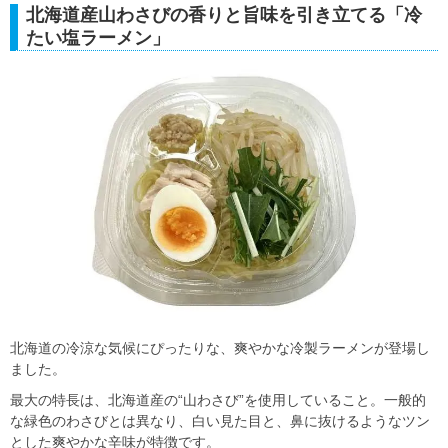
北海道産山わさびの香りと旨味を引き立てる「冷
たい塩ラーメン」
北海道の冷涼な気候にぴったりな、爽やかな冷製ラーメンが登場し
ました。
最大の特長は、北海道産の“山わさび”を使用していること。一般的
な緑色のわさびとは異なり、白い見た目と、鼻に抜けるようなツン
とした爽やかな辛味が特徴です。