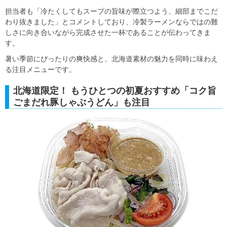
担当者も「冷たくしてもスープの旨味が際立つよう、細部までこだ
わり抜きました」とコメントしており、冷製ラーメンならではの難
しさに向き合いながら完成させた一杯であることが伝わってきま
す。
暑い季節にぴったりの爽快感と、北海道素材の魅力を同時に味わえ
る注目メニューです。
北海道限定！ もうひとつの初夏おすすめ「コク旨
ごまだれ豚しゃぶうどん」も注目