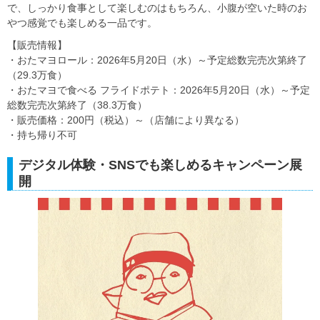
で、しっかり食事として楽しむのはもちろん、小腹が空いた時のお
やつ感覚でも楽しめる一品です。
【販売情報】
・おたマヨロール：2026年5月20日（水）～予定総数完売次第終了
（29.3万食）
・おたマヨで食べる フライドポテト：2026年5月20日（水）～予定
総数完売次第終了（38.3万食）
・販売価格：200円（税込）～（店舗により異なる）
・持ち帰り不可
デジタル体験・SNSでも楽しめるキャンペーン展
開