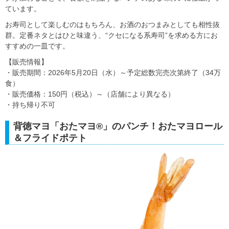
ています。
お寿司として楽しむのはもちろん、お酒のおつまみとしても相性抜
群。定番ネタとはひと味違う、“クセになる系寿司”を求める方にお
すすめの一皿です。
【販売情報】
・販売期間：2026年5月20日（水）～予定総数完売次第終了（34万
食）
・販売価格：150円（税込）～（店舗により異なる）
・持ち帰り不可
背徳マヨ「おたマヨ®」のパンチ！おたマヨロール
＆フライドポテト