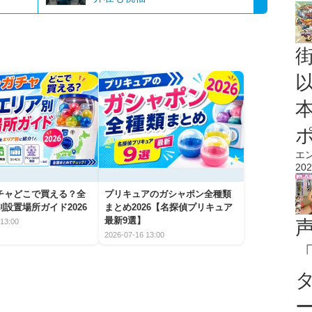
エ
202
チャどこで買える？全
プリキュアのガシャポン全種類
設置場所ガイド2026
まとめ2026【名探偵プリキュア
最新9選】
13:00
2026-07-16 13:00