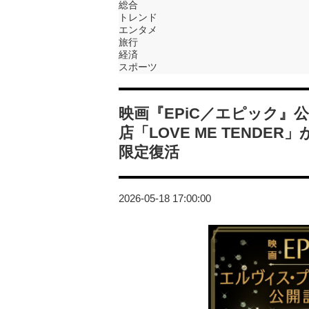
総合
トレンド
エンタメ
旅行
経済
スポーツ
映画『EPiC／エピック
店「LOVE ME TEND
限定復活
2026-05-18 17:00:00