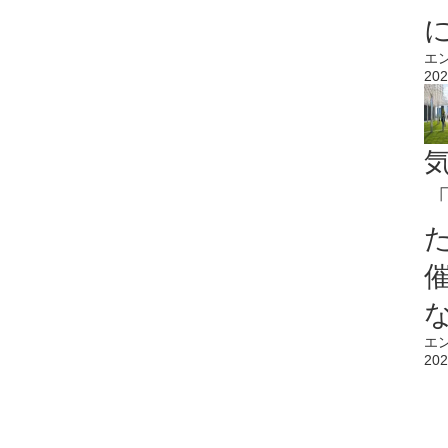
エ
202
エ
202