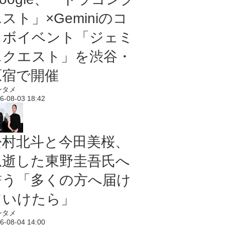
スト」×Geminiのコ
ラボイベント「ジェミ
ニクエスト」を渋谷・
原宿で開催
ンタメ
6-08-03 18:42
松村北斗と今田美桜、
急逝した東野圭吾氏へ
誓う「多くの方へ届け
ていけたら」
ンタメ
6-08-04 14:00