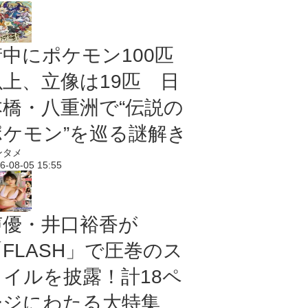
街中にポケモン100匹
以上、立像は19匹 日
本橋・八重洲で“伝説の
ポケモン”を巡る謎解き
ンタメ
6-08-05 15:55
声優・井口裕香が
「FLASH」で圧巻のス
タイルを披露！計18ペ
ージにわたる大特集