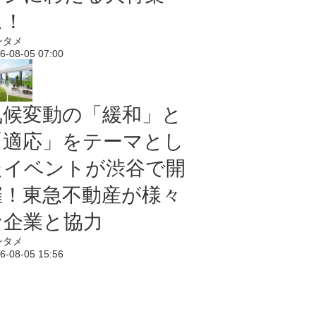
に！
ンタメ
6-08-05 07:00
気候変動の「緩和」と
「適応」をテーマとし
たイベントが渋谷で開
催！東急不動産が様々
な企業と協力
ンタメ
6-08-05 15:56