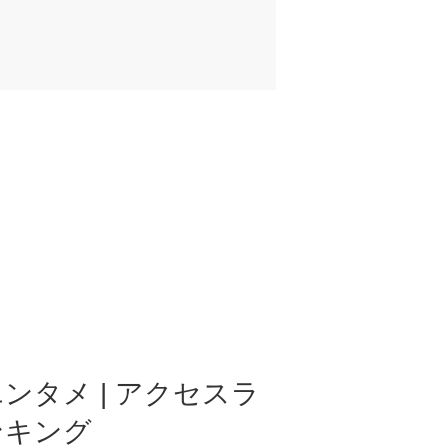
ンタメ | アクセスラ
ンキング