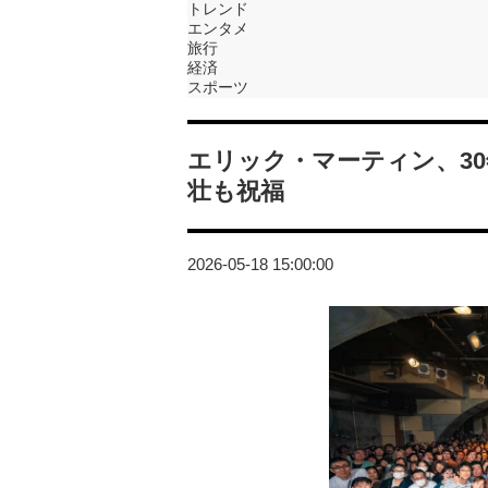
トレンド
エンタメ
旅行
経済
スポーツ
エリック・マーティン、3
壮も祝福
2026-05-18 15:00:00