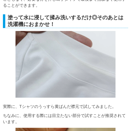
ることができます。
塗って水に浸して揉み洗いするだけ◎そのあとは
洗濯機におまかせ！
実際に、Tシャツのうっすら黄ばんだ襟元で試してみました。
ちなみに、使用する際には目立たない部分で試すことが推奨されて
います。