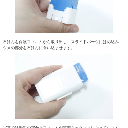
石けんを保護フィルムから取り出し、スライドパーツにはめ込み、
ツメの部分を石けんに食い込ませます。
写真では撮影の都合上フィルムが装着されたままになっています