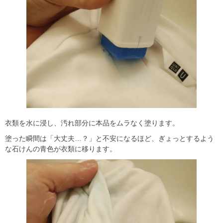
衣類を水に浸し、汚れ部分に本品をムラなく塗ります。
塗った瞬間は「大丈夫…？」と不安になるほど、ぎょっとするよう
な石けんの青色が衣類に移ります。