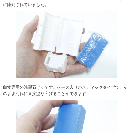
に陳列されていました。
白物専用の洗濯石けんです。ケース入りのスティックタイプで、そ
のまま汚れに直接塗り広げることができます。