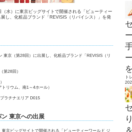
20日（水）に東京ビッグサイトで開催される「ビューティー
出展し、化粧品ブランド「REVISIS（リバイシス）」を発
東京（第28回）に出展し、化粧品ブランド「REVISIS（リ
（第28回）
ト
で）
202
アトリウム、南1～4ホール）
プラチナエリア D015
パン 東京への出展
まで、東京ビッグサイトで開催される「ビューティーワールド ジ