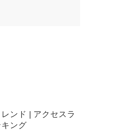
レンド | アクセスラ
ンキング