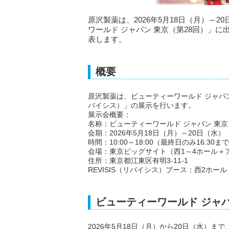
原沢製薬は、2026年5月18日（月）～
ワールド ジャパン 東京（第28回）」に
表します。
概要
原沢製薬は、ビューティーワールド ジャパン 
バイシス）」の展示を行います。
展示会概要：
名称：ビューティーワールド ジャパン 東京
会期：2026年5月18日（月）～20日（水）
時間：10:00～18:00（最終日のみ16:30ま
会場：東京ビッグサイト（西1～4ホール＋
住所：東京都江東区有明3-11-1
REVISIS（リバイシス）ブース：西2ホール 
ビューティーワールド ジャ
2026年5月18日（月）から20日（水）