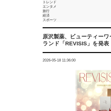
トレンド
エンタメ
旅行
経済
スポーツ
原沢製薬、ビューティーワー
ランド「REVISIS」を発表
2026-05-18 11:36:00