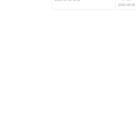
2026-08-05 