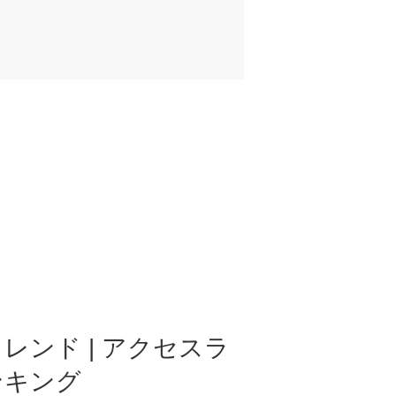
レンド | アクセスラ
ンキング