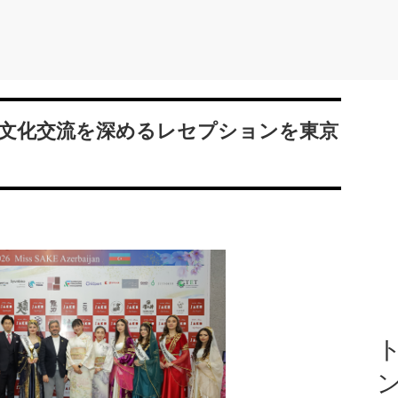
文化交流を深めるレセプションを東京
ト