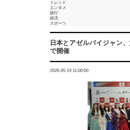
トレンド
エンタメ
旅行
経済
スポーツ
日本とアゼルバイジャン、
で開催
2026-05-19 11:00:00