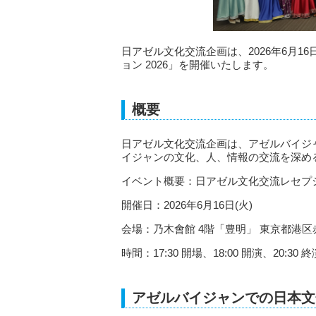
日アゼル文化交流企画は、2026年6月1
ョン 2026」を開催いたします。
概要
日アゼル文化交流企画は、アゼルバイジ
イジャンの文化、人、情報の交流を深め
イベント概要：日アゼル文化交流レセプション 2026 ～J
開催日：2026年6月16日(火)
会場：乃木會館 4階「豊明」 東京都港区赤坂
時間：17:30 開場、18:00 開演、20:30 終
アゼルバイジャンでの日本文