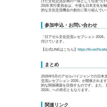
けた文化交流企画の一環として位置づけられていま
2026 実行委員会は、今後も日本文化
的な文化交流機会の創出に取り組んでい
参加申込・お問い合わせ
「日アゼル文化交流レセプション 2026
付けています。
【公式LINEはこちら】
https://lin.ee/Nxaf
まとめ
2026年5月のアゼルバイジャンでの日
交流レセプション 2026」が開催され
的な関係構築を目指すものです。また、10月開催
2026」への布石ともなります。
関連リンク