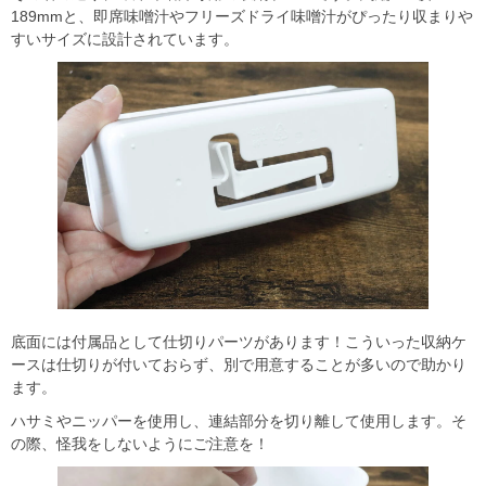
189mmと、即席味噌汁やフリーズドライ味噌汁がぴったり収まりや
すいサイズに設計されています。
底面には付属品として仕切りパーツがあります！こういった収納ケ
ースは仕切りが付いておらず、別で用意することが多いので助かり
ます。
ハサミやニッパーを使用し、連結部分を切り離して使用します。そ
の際、怪我をしないようにご注意を！