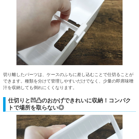
切り離したパーツは、ケースのふちに差し込むことで仕切ることが
できます。種類を分けて管理しやすいだけでなく、少量の即席味噌
汁を収納しても倒れにくくなります。
仕切りと凹凸のおかげできれいに収納！コンパク
トで場所を取らない◎