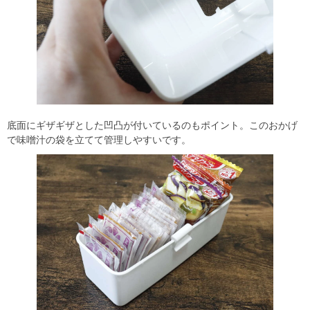
底面にギザギザとした凹凸が付いているのもポイント。このおかげ
で味噌汁の袋を立てて管理しやすいです。