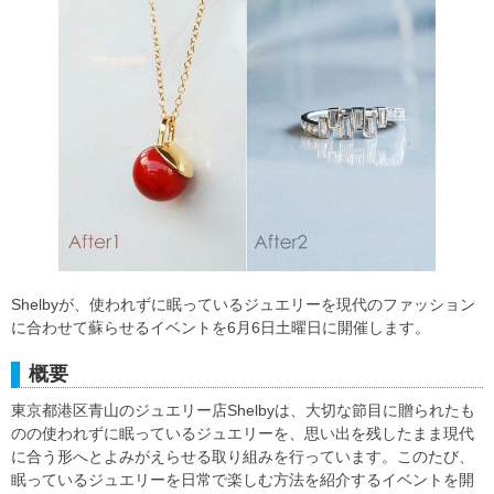
Shelbyが、使われずに眠っているジュエリーを現代のファッション
に合わせて蘇らせるイベントを6月6日土曜日に開催します。
概要
東京都港区青山のジュエリー店Shelbyは、大切な節目に贈られたも
のの使われずに眠っているジュエリーを、思い出を残したまま現代
に合う形へとよみがえらせる取り組みを行っています。このたび、
眠っているジュエリーを日常で楽しむ方法を紹介するイベントを開