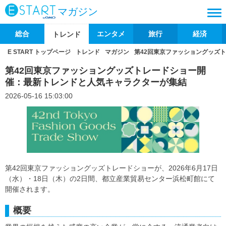
マガジン
総合
エンタメ
旅行
経済
トレンド
E START トップページ
トレンド
マガジン
第42回東京ファッショングッズ
第42回東京ファッショングッズトレードショー開
催：最新トレンドと人気キャラクターが集結
2026-05-16 15:03:00
第42回東京ファッショングッズトレードショーが、2026年6月17日
（水）・18日（木）の2日間、都立産業貿易センター浜松町館にて
開催されます。
概要