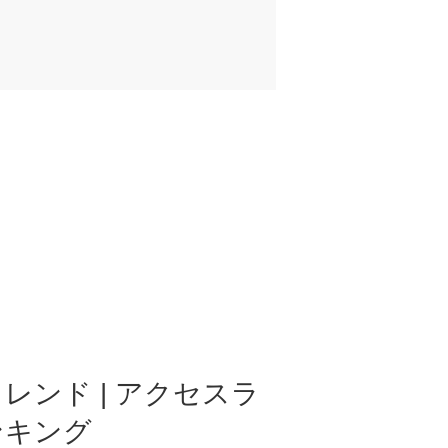
レンド | アクセスラ
ンキング