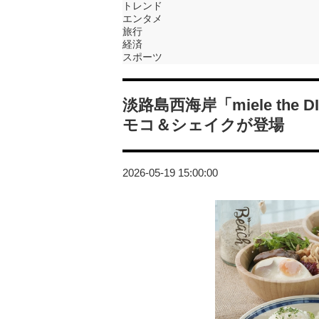
トレンド
エンタメ
旅行
経済
スポーツ
淡路島西海岸「miele th
モコ＆シェイクが登場
2026-05-19 15:00:00