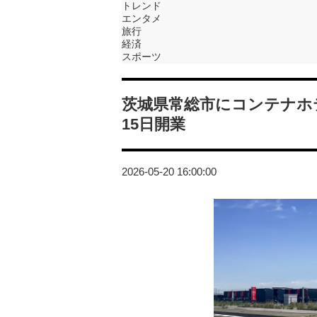
トレンド
エンタメ
旅行
経済
スポーツ
茨城県常総市にコンテナホテル「H
15日開業
2026-05-20 16:00:00