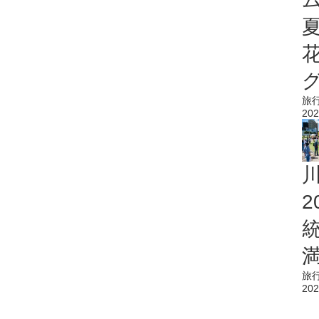
旅
202
旅
202