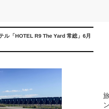
OTEL R9 The Yard 常総」6月
旅