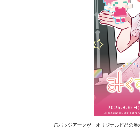
缶バッジアークが、オリジナル作品の展