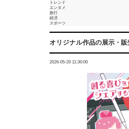
トレンド
エンタメ
旅行
経済
スポーツ
オリジナル作品の展示・販
2026-05-20 11:30:00