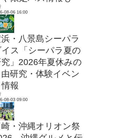
行
6-08-06 16:00
横浜・八景島シーパラ
ダイス「シーパラ夏の
研究」2026年夏休みの
自由研究・体験イベン
ト情報
行
6-08-03 09:00
川崎・沖縄オリオン祭
2026 沖縄グルメと伝