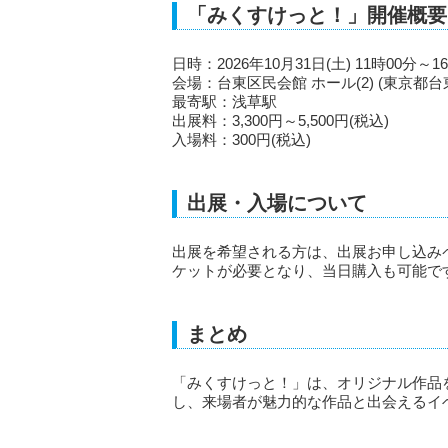
「みくすけっと！」開催概要(
日時：2026年10月31日(土) 11時00分～1
会場：台東区民会館 ホール(2) (東京都台
最寄駅：浅草駅
出展料：3,300円～5,500円(税込)
入場料：300円(税込)
出展・入場について
出展を希望される方は、出展お申し込み
ケットが必要となり、当日購入も可能で
まとめ
「みくすけっと！」は、オリジナル作品
し、来場者が魅力的な作品と出会えるイ