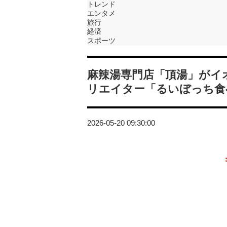
トレンド
エンタメ
旅行
経済
スポーツ
麻辣湯専門店「頂湯」がイ
リエイター「るいぼっち食
2026-05-20 09:30:00