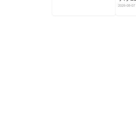
2026-08-07 