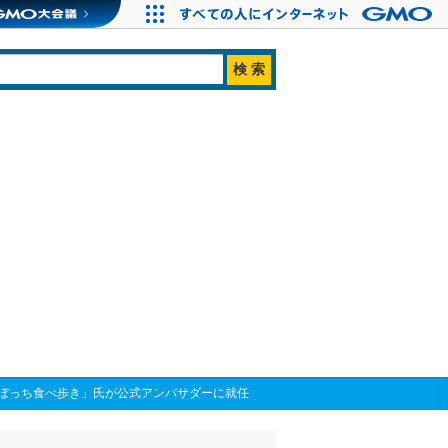
ぼっち食べ歩き」氏が公式アンバサダーに就任