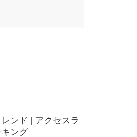
レンド | アクセスラ
ンキング