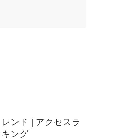
レンド | アクセスラ
ンキング