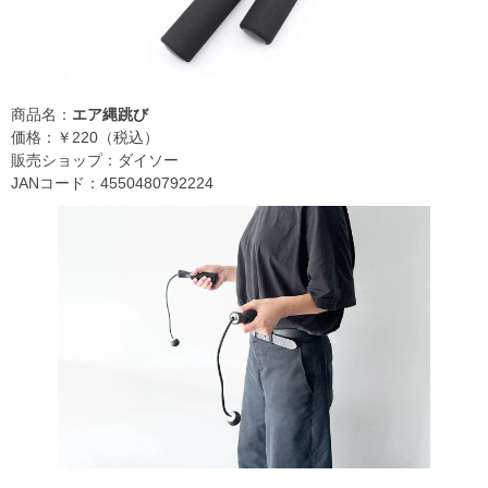
商品名：
エア縄跳び
価格：￥220（税込）
販売ショップ：ダイソー
JANコード：4550480792224