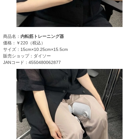
商品名：
内転筋トレーニング器
価格：￥220（税込）
サイズ：15cm×10.25cm×15.5cm
販売ショップ：ダイソー
JANコード：4550480062877