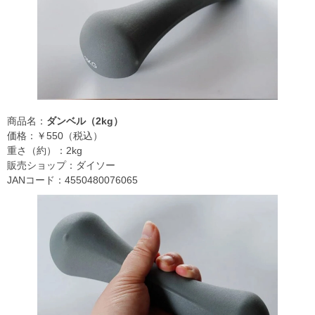
商品名：
ダンベル（2kg）
価格：￥550（税込）
重さ（約）：2kg
販売ショップ：ダイソー
JANコード：4550480076065