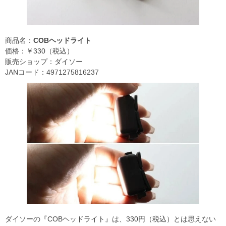
商品名：
COBヘッドライト
価格：￥330（税込）
販売ショップ：ダイソー
JANコード：4971275816237
ダイソーの『COBヘッドライト』は、330円（税込）とは思えない