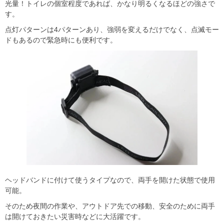
光量！トイレの個室程度であれば、かなり明るくなるほどの強さで
す。
点灯パターンは4パターンあり、強弱を変えるだけでなく、点滅モー
ドもあるので緊急時にも便利です。
ヘッドバンドに付けて使うタイプなので、両手を開けた状態で使用
可能。
そのため夜間の作業や、アウトドア先での移動、安全のために両手
は開けておきたい災害時などに大活躍です。