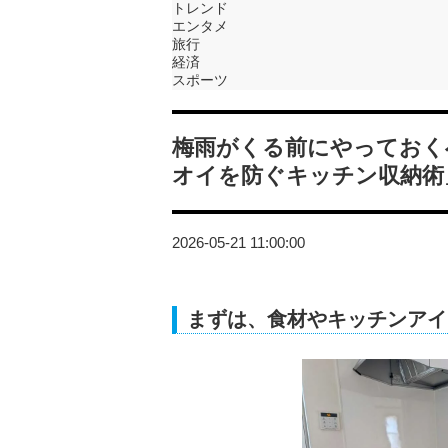
トレンド
エンタメ
旅行
経済
スポーツ
梅雨がくる前にやっておく
オイを防ぐキッチン収納術
2026-05-21 11:00:00
まずは、食材やキッチンアイ