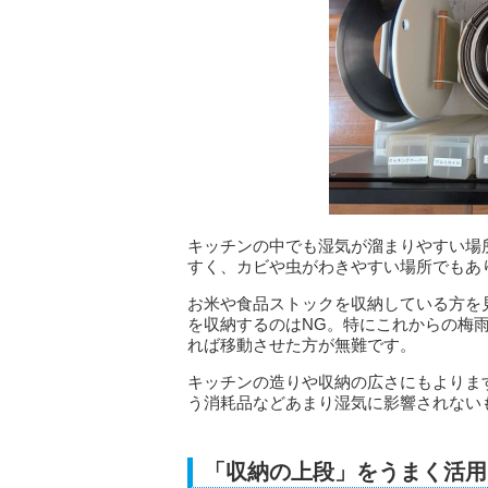
キッチンの中でも湿気が溜まりやすい場
すく、カビや虫がわきやすい場所でもあ
お米や食品ストックを収納している方を
を収納するのはNG。特にこれからの梅
れば移動させた方が無難です。
キッチンの造りや収納の広さにもよりま
う消耗品などあまり湿気に影響されない
「収納の上段」をうまく活用