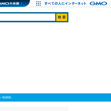
ン収納術」