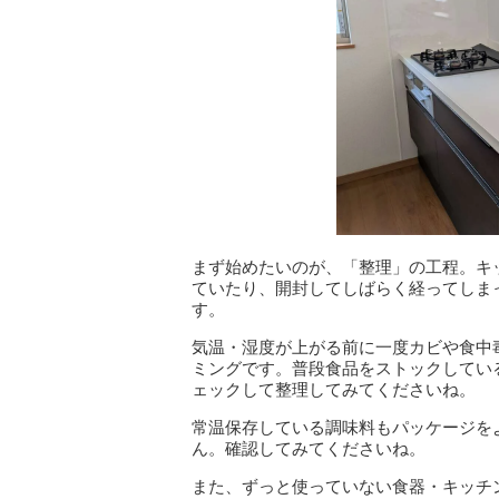
まず始めたいのが、「整理」の工程。キ
ていたり、開封してしばらく経ってしま
す。
気温・湿度が上がる前に一度カビや食中
ミングです。普段食品をストックしてい
ェックして整理してみてくださいね。
常温保存している調味料もパッケージを
ん。確認してみてくださいね。
また、ずっと使っていない食器・キッチ