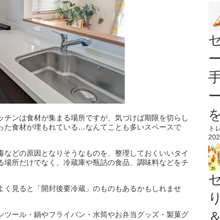
ッチンは食材が集まる場所ですが、気づけば期限を切らし
った食材が埋もれている…なんてことも多いスペースで
ト
202
毒などの原因となりそうなものを、整理しておくいいタイ
る場所だけでなく、冷蔵庫や瓶詰の食品、調味料などをチ
よく見ると「開封後要冷蔵」のものもあるかもしれませ
ンツール・鍋やフライパン・水筒やお弁当グッズ・製菓グ