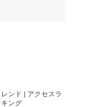
レンド | アクセスラ
ンキング