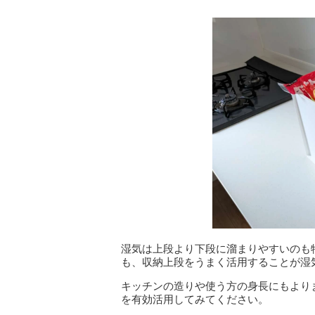
湿気は上段より下段に溜まりやすいのも
も、収納上段をうまく活用することが湿
キッチンの造りや使う方の身長にもより
を有効活用してみてください。