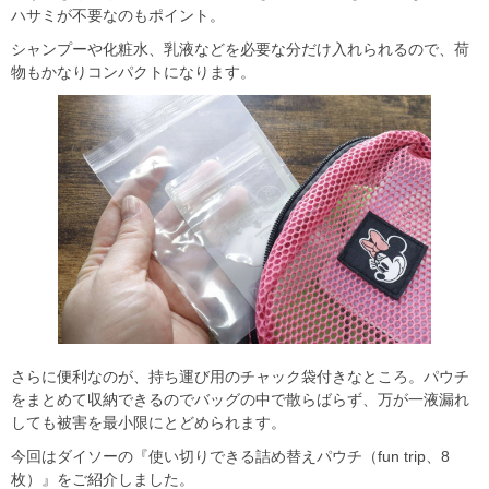
ハサミが不要なのもポイント。
シャンプーや化粧水、乳液などを必要な分だけ入れられるので、荷
物もかなりコンパクトになります。
さらに便利なのが、持ち運び用のチャック袋付きなところ。パウチ
をまとめて収納できるのでバッグの中で散らばらず、万が一液漏れ
しても被害を最小限にとどめられます。
今回はダイソーの『使い切りできる詰め替えパウチ（fun trip、8
枚）』をご紹介しました。