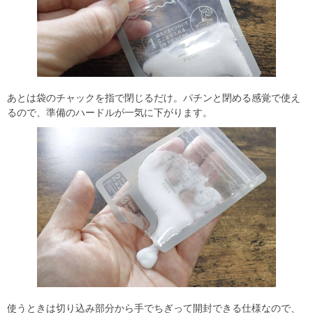
あとは袋のチャックを指で閉じるだけ。パチンと閉める感覚で使え
るので、準備のハードルが一気に下がります。
使うときは切り込み部分から手でちぎって開封できる仕様なので、