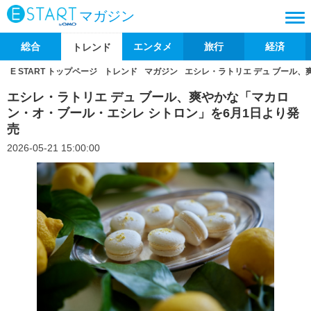
マガジン
総合
エンタメ
旅行
経済
トレンド
E START トップページ
トレンド
マガジン
エシレ・ラトリエ デュ ブール、
エシレ・ラトリエ デュ ブール、爽やかな「マカロ
ン・オ・ブール・エシレ シトロン」を6月1日より発
売
2026-05-21 15:00:00