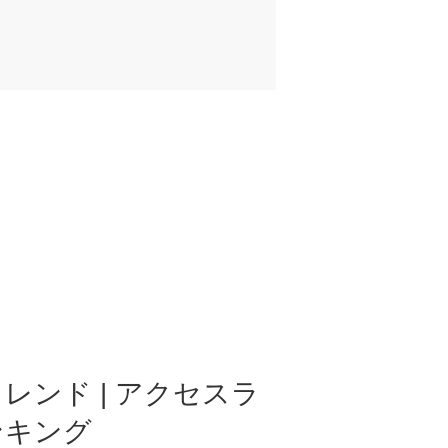
レンド | アクセスラ
ンキング