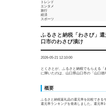
トレンド
エンタメ
旅行
経済
スポーツ
ふるさと納税「わさび」還
口市のわさび漬け
2026-05-21 12:10:00
とくさとが、ふるさと納税でもらえる「
に輝いたのは、山口県山口市の「山口徳
概要
ふるさと納税返礼品の還元率を比較できる
還元率ランキングを発表しました。還元率1