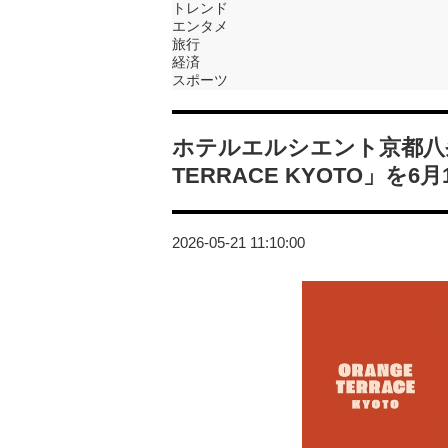
トレンド
エンタメ
旅行
経済
スポーツ
ホテルエルシエント京都八
TERRACE KYOTO」を
2026-05-21 11:10:00