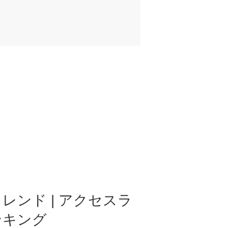
レンド | アクセスラ
ンキング