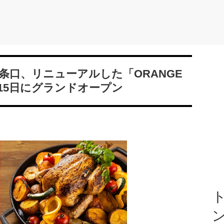
条口、リニューアルした「ORANGE
6月15日にグランドオープン
ト