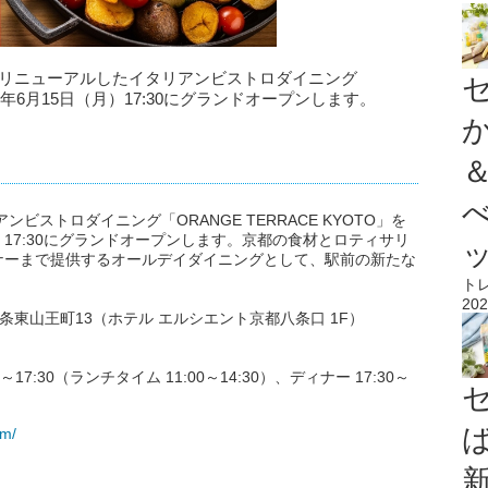
面リニューアルしたイタリアンビストロダイニング
026年6月15日（月）17:30にグランドオープンします。
ビストロダイニング「ORANGE TERRACE KYOTO」を
）17:30にグランドオープンします。京都の食材とロティサリ
ナーまで提供するオールデイダイニングとして、駅前の新たな
ト
202
九条東山王町13（ホテル エルシエント京都八条口 1F）
0～17:30（ランチタイム 11:00～14:30）、ディナー 17:30～
om/