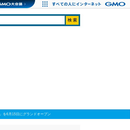
O」を6月15日にグランドオープン