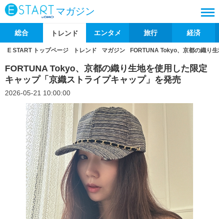
マガジン
総合
エンタメ
旅行
経済
トレンド
E START トップページ
トレンド
マガジン
FORTUNA Tokyo、京都
FORTUNA Tokyo、京都の織り生地を使用した限定
キャップ「京織ストライプキャップ」を発売
2026-05-21 10:00:00