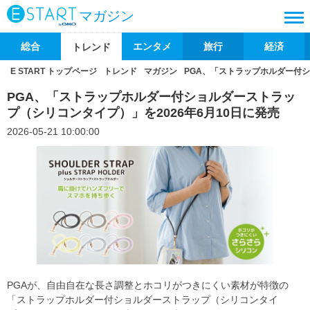
マガジン
総合
エンタメ
旅行
経済
トレンド
E START トップページ
トレンド
マガジン
PGA、「ストラップホルダー付シ
PGA、「ストラップホルダー付ショルダーストラッ
プ（シリコンタイプ）」を2026年6月10日に発売
2026-05-21 10:00:00
PGAが、自由自在な長さ調整とホコリがつきにくい素材が特徴の
「ストラップホルダー付ショルダーストラップ（シリコンタイ