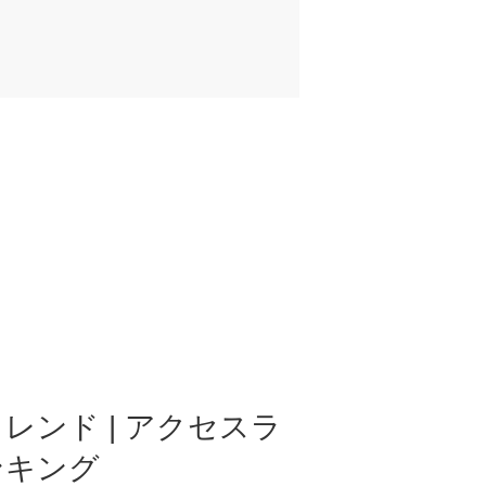
レンド | アクセスラ
ンキング