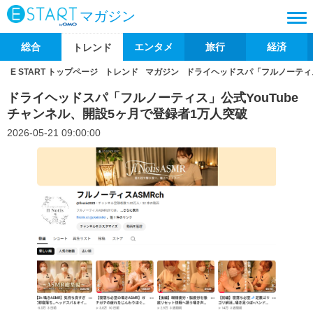
マガジン
総合
エンタメ
旅行
経済
トレンド
E START トップページ
トレンド
マガジン
ドライヘッドスパ「フルノーティス
ドライヘッドスパ「フルノーティス」公式YouTube
チャンネル、開設5ヶ月で登録者1万人突破
2026-05-21 09:00:00