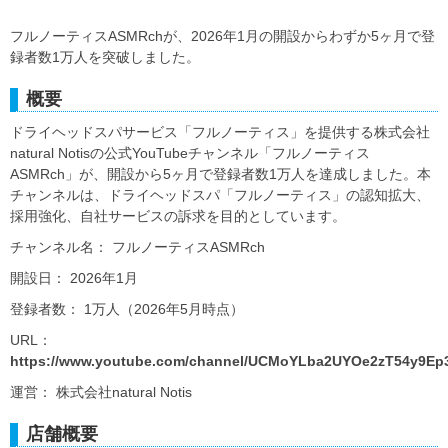
フルノーティスASMRchが、2026年1月の開設からわずか5ヶ月で登
録者数1万人を突破しました。
概要
ドライヘッドスパサービス「フルノーティス」を提供する株式会社
natural Notisの公式YouTubeチャンネル「フルノーティス
ASMRch」が、開設から5ヶ月で登録者数1万人を達成しました。本
チャンネルは、ドライヘッドスパ「フルノーティス」の認知拡大、
採用強化、自社サービスの訴求を目的としています。
チャンネル名： フルノーティスASMRch
開設日： 2026年1月
登録者数： 1万人（2026年5月時点）
URL：
https://www.youtube.com/channel/UCMoYLba2UYOe2zT54y9Ep
運営： 株式会社natural Notis
店舗概要