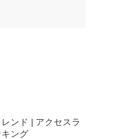
レンド | アクセスラ
ンキング