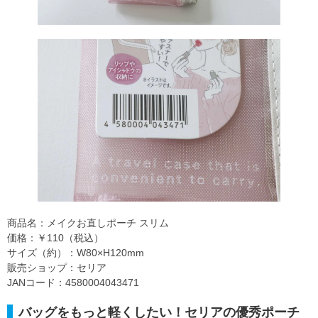
商品名：メイクお直しポーチ スリム
価格：￥110（税込）
サイズ（約）：W80×H120mm
販売ショップ：セリア
JANコード：4580004043471
バッグをもっと軽くしたい！セリアの優秀ポーチ