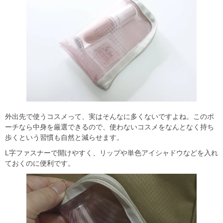
外出先で使うコスメって、実はそんなに多くないですよね。このポ
ーチなら中身を厳選できるので、使わないコスメをなんとなく持ち
歩くという習慣も自然と減らせます。
L字ファスナーで開けやすく、リップや単色アイシャドウなどを入れ
ておくのに便利です。