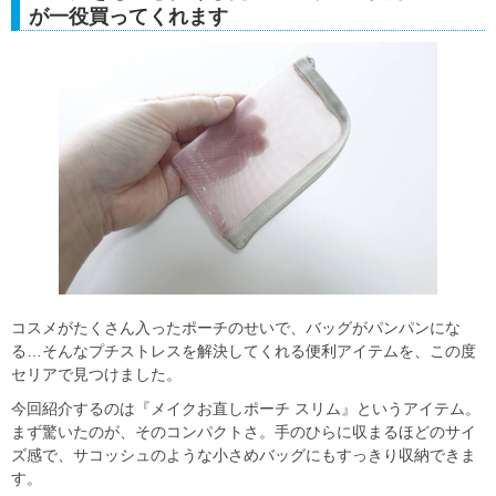
が一役買ってくれます
コスメがたくさん入ったポーチのせいで、バッグがパンパンにな
る…そんなプチストレスを解決してくれる便利アイテムを、この度
セリアで見つけました。
今回紹介するのは『メイクお直しポーチ スリム』というアイテム。
まず驚いたのが、そのコンパクトさ。手のひらに収まるほどのサイ
ズ感で、サコッシュのような小さめバッグにもすっきり収納できま
す。