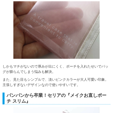
しかもマチがないので厚みが出にくく、ポーチを入れたせいでバッ
グが膨らんでしまう悩みも解決。
また、見た目もシンプルで、淡いピンクカラーが大人可愛い印象。
主張しすぎないデザインなので使いやすいです。
パンパンから卒業！セリアの『メイクお直しポー
チ スリム』