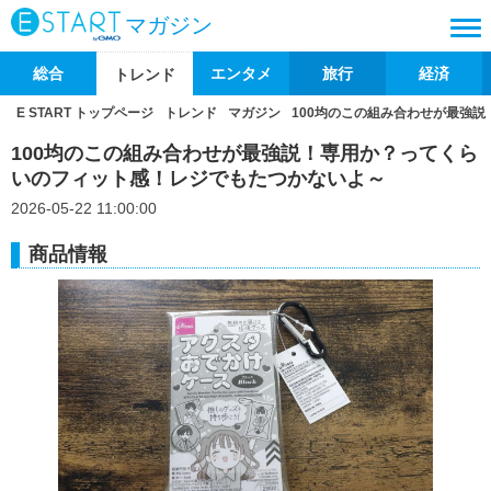
マガジン
総合
エンタメ
旅行
経済
トレンド
E START トップページ
トレンド
マガジン
100均のこの組み合わせが最強
100均のこの組み合わせが最強説！専用か？ってくら
いのフィット感！レジでもたつかないよ～
2026-05-22 11:00:00
商品情報