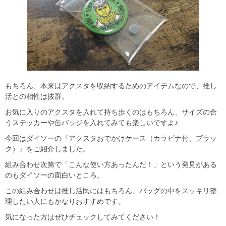
もちろん、本来はアクスタを収納するためのアイテムなので、推し
活との相性は抜群。
お気に入りのアクスタを入れて持ち歩くのはもちろん、サイズの合
うステッカーや缶バッジを入れてみても楽しいですよ♪
今回はダイソーの『アクスタおでかけケース（カラビナ付、ブラッ
ク）』をご紹介しました。
組み合わせ次第で「こんな使い方あったんだ！」という発見がある
のもダイソーの面白いところ。
この組み合わせは推し活民にはもちろん、バッグの中をスッキリ整
理したい人にもかなりおすすめです。
気になった方はぜひチェックしてみてください！