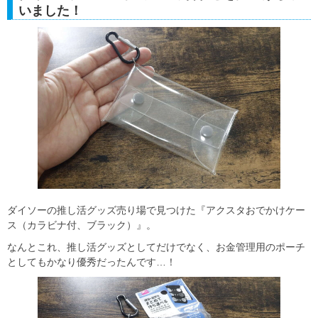
いました！
ダイソーの推し活グッズ売り場で見つけた『アクスタおでかけケー
ス（カラビナ付、ブラック）』。
なんとこれ、推し活グッズとしてだけでなく、お金管理用のポーチ
としてもかなり優秀だったんです…！