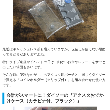
最近はキャッシュレス派も増えていますが、現金しか使えない場面
ってまだまだありますよね。
特にライブ遠征やイベントの日は、細かいお金やレシートをサッと
出したい場面も多いはず。
そんな時に便利なのが、このアクスタ用ポーチと、同じくダイソー
で買える『
コインホルダー（クリップ付）
』を組み合わせた使い方
です。
会計がスマートに！ダイソーの『アクスタおでか
けケース（カラビナ付、ブラック）』