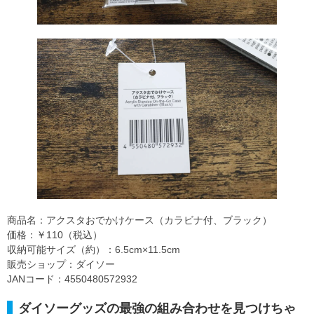
商品名：アクスタおでかけケース（カラビナ付、ブラック）
価格：￥110（税込）
収納可能サイズ（約）：6.5cm×11.5cm
販売ショップ：ダイソー
JANコード：4550480572932
ダイソーグッズの最強の組み合わせを見つけちゃ