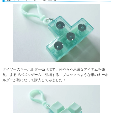
ダイソーのキーホルダー売り場で、何やら不思議なアイテムを発
見。まるでパズルゲームに登場する、ブロックのような形のキーホ
ルダーが気になって購入してみました！