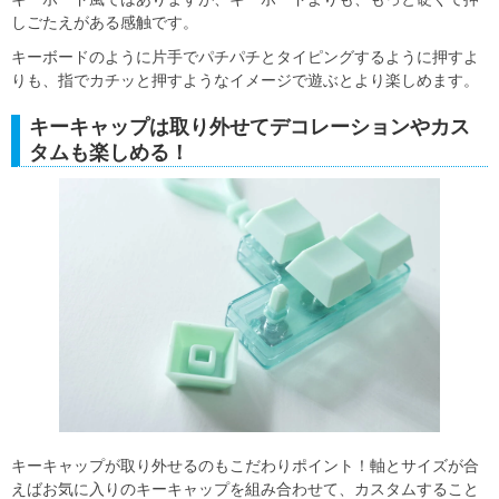
しごたえがある感触です。
キーボードのように片手でパチパチとタイピングするように押すよ
りも、指でカチッと押すようなイメージで遊ぶとより楽しめます。
キーキャップは取り外せてデコレーションやカス
タムも楽しめる！
キーキャップが取り外せるのもこだわりポイント！軸とサイズが合
えばお気に入りのキーキャップを組み合わせて、カスタムすること