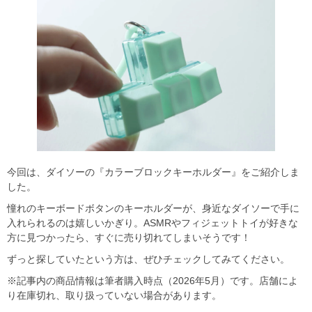
今回は、ダイソーの『カラーブロックキーホルダー』をご紹介しま
した。
憧れのキーボードボタンのキーホルダーが、身近なダイソーで手に
入れられるのは嬉しいかぎり。ASMRやフィジェットトイが好きな
方に見つかったら、すぐに売り切れてしまいそうです！
ずっと探していたという方は、ぜひチェックしてみてください。
※記事内の商品情報は筆者購入時点（2026年5月）です。店舗によ
り在庫切れ、取り扱っていない場合があります。