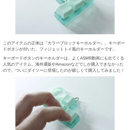
このアイテムの正体は『カラーブロックキーホルダー』。キーボー
ドボタンが付いた、フィジェットトイ風のキーホルダーです。
キーボードボタンのキーホルダーは、よくASMR動画にも出てくる
人気のアイテム。海外通販やAmazonなどでしか購入できなかった
ので、ついにダイソーに登場したのが嬉しくて購入してみました！