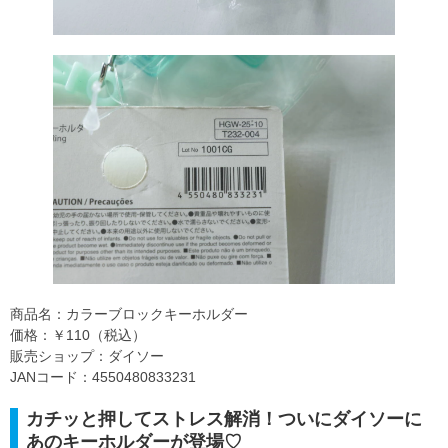
商品名：カラーブロックキーホルダー
価格：￥110（税込）
販売ショップ：ダイソー
JANコード：4550480833231
カチッと押してストレス解消！ついにダイソーに
あのキーホルダーが登場♡