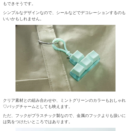
もできそうです。
シンプルなデザインなので、シールなどでデコレーションするのも
いいかもしれません。
クリア素材との組み合わせや、ミントグリーンのカラーもおしゃれ
♡バッグチャームとしても映えます。
ただ、フックがプラスチック製なので、金属のフックよりも扱いに
は気をつけたいところではあります。