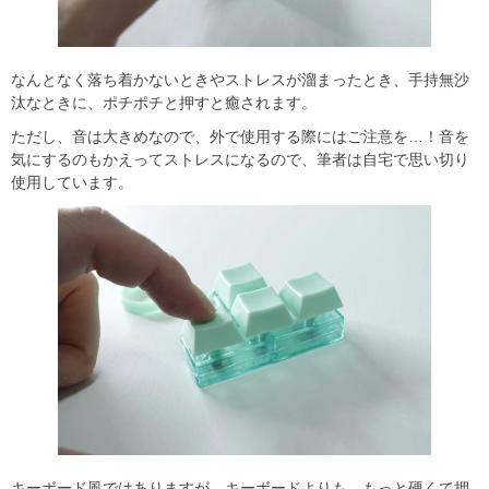
なんとなく落ち着かないときやストレスが溜まったとき、手持無沙
汰なときに、ポチポチと押すと癒されます。
ただし、音は大きめなので、外で使用する際にはご注意を…！音を
気にするのもかえってストレスになるので、筆者は自宅で思い切り
使用しています。
キーボード風ではありますが、キーボードよりも、もっと硬くて押